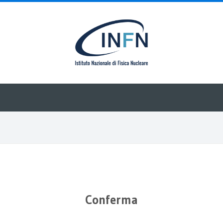
Conferma