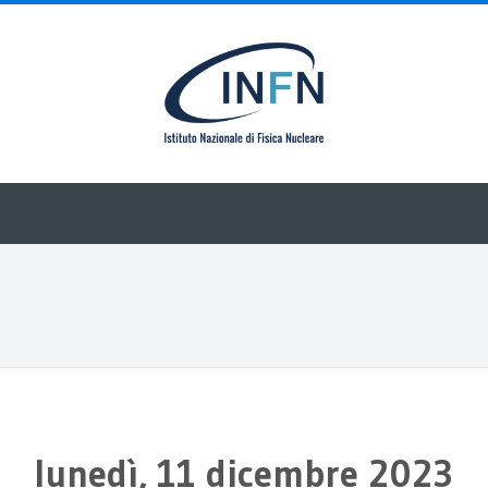
lunedì, 11 dicembre 2023