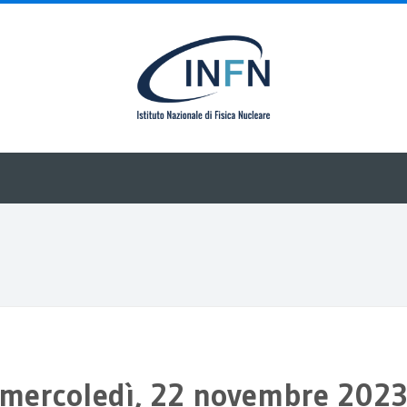
mercoledì, 22 novembre 202